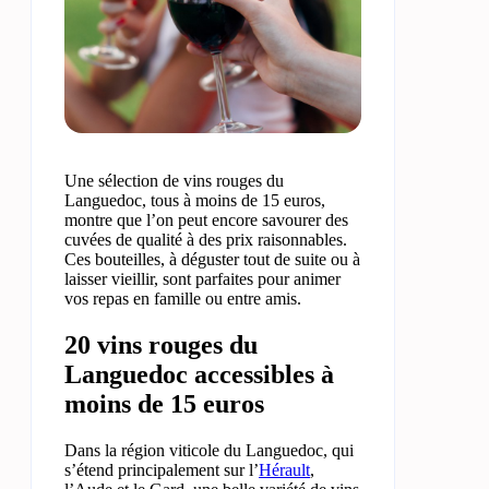
Une sélection de vins rouges du
Languedoc, tous à moins de 15 euros,
montre que l’on peut encore savourer des
cuvées de qualité à des prix raisonnables.
Ces bouteilles, à déguster tout de suite ou à
laisser vieillir, sont parfaites pour animer
vos repas en famille ou entre amis.
20 vins rouges du
Languedoc accessibles à
moins de 15 euros
Dans la région viticole du Languedoc, qui
s’étend principalement sur l’
Hérault
,