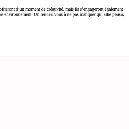
rofiteront d’un moment de créativité, mais ils s’engageront également
otre environnement. Un rendez-vous à ne pas manquer qui allie plaisir,