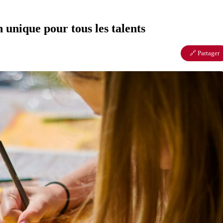
n unique pour tous les talents
🔗 Partager