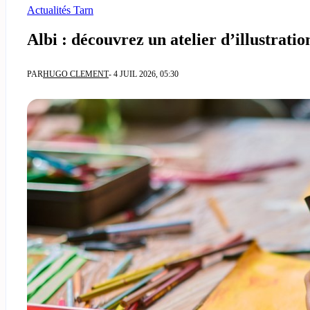
Actualités Tarn
Albi : découvrez un atelier d’illustratio
PAR
HUGO CLEMENT
- 4 JUIL 2026, 05:30