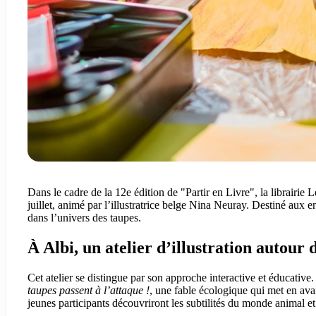
Dans le cadre de la 12e édition de "Partir en Livre", la librairie
juillet, animé par l’illustratrice belge Nina Neuray. Destiné aux
dans l’univers des taupes.
À Albi, un atelier d’illustration autour
Cet atelier se distingue par son approche interactive et éducative.
taupes passent à l’attaque !
, une fable écologique qui met en avant
jeunes participants découvriront les subtilités du monde animal e