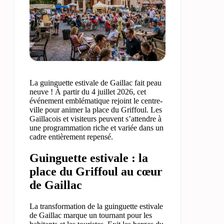
La guinguette estivale de Gaillac fait peau
neuve ! À partir du 4 juillet 2026, cet
événement emblématique rejoint le centre-
ville pour animer la place du Griffoul. Les
Gaillacois et visiteurs peuvent s’attendre à
une programmation riche et variée dans un
cadre entièrement repensé.
Guinguette estivale : la
place du Griffoul au cœur
de Gaillac
La transformation de la guinguette estivale
de Gaillac marque un tournant pour les