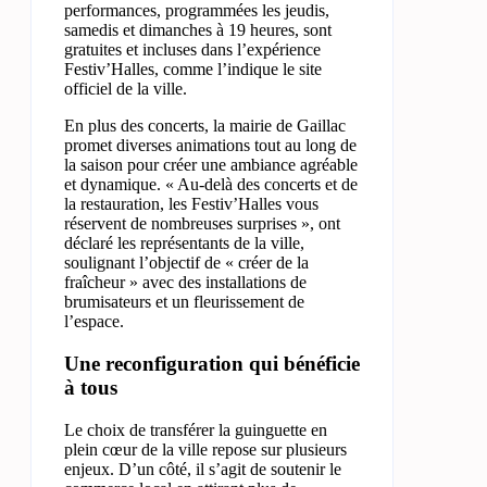
performances, programmées les jeudis,
samedis et dimanches à 19 heures, sont
gratuites et incluses dans l’expérience
Festiv’Halles, comme l’indique le site
officiel de la ville.
En plus des concerts, la mairie de Gaillac
promet diverses animations tout au long de
la saison pour créer une ambiance agréable
et dynamique. « Au-delà des concerts et de
la restauration, les Festiv’Halles vous
réservent de nombreuses surprises », ont
déclaré les représentants de la ville,
soulignant l’objectif de « créer de la
fraîcheur » avec des installations de
brumisateurs et un fleurissement de
l’espace.
Une reconfiguration qui bénéficie
à tous
Le choix de transférer la guinguette en
plein cœur de la ville repose sur plusieurs
enjeux. D’un côté, il s’agit de soutenir le