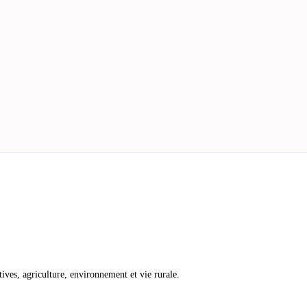
atives, agriculture, environnement et vie rurale.