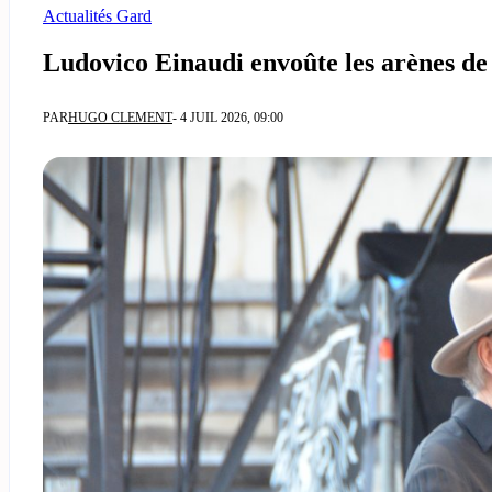
Actualités Gard
Ludovico Einaudi envoûte les arènes de
PAR
HUGO CLEMENT
- 4 JUIL 2026, 09:00