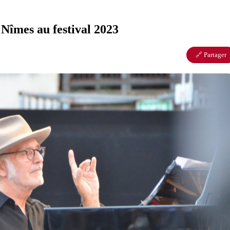
 Nîmes au festival 2023
🔗 Partager