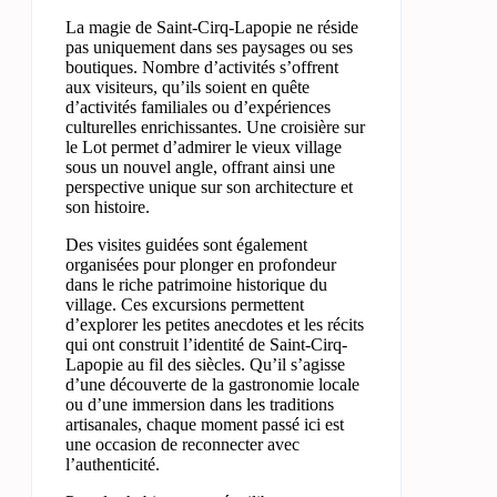
La magie de Saint-Cirq-Lapopie ne réside
pas uniquement dans ses paysages ou ses
boutiques. Nombre d’activités s’offrent
aux visiteurs, qu’ils soient en quête
d’activités familiales ou d’expériences
culturelles enrichissantes. Une croisière sur
le Lot permet d’admirer le vieux village
sous un nouvel angle, offrant ainsi une
perspective unique sur son architecture et
son histoire.
Des visites guidées sont également
organisées pour plonger en profondeur
dans le riche patrimoine historique du
village. Ces excursions permettent
d’explorer les petites anecdotes et les récits
qui ont construit l’identité de Saint-Cirq-
Lapopie au fil des siècles. Qu’il s’agisse
d’une découverte de la gastronomie locale
ou d’une immersion dans les traditions
artisanales, chaque moment passé ici est
une occasion de reconnecter avec
l’authenticité.