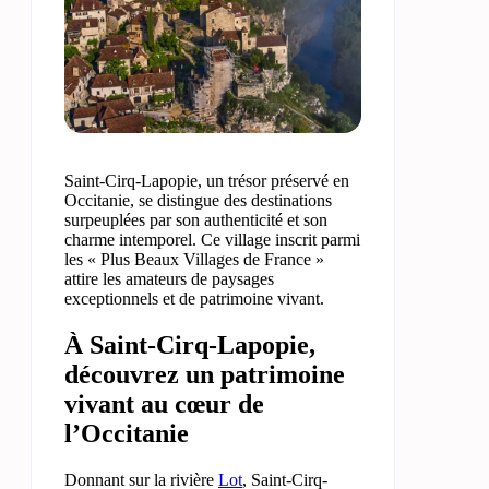
Saint-Cirq-Lapopie, un trésor préservé en
Occitanie, se distingue des destinations
surpeuplées par son authenticité et son
charme intemporel. Ce village inscrit parmi
les « Plus Beaux Villages de France »
attire les amateurs de paysages
exceptionnels et de patrimoine vivant.
À Saint-Cirq-Lapopie,
découvrez un patrimoine
vivant au cœur de
l’Occitanie
Donnant sur la rivière
Lot
, Saint-Cirq-