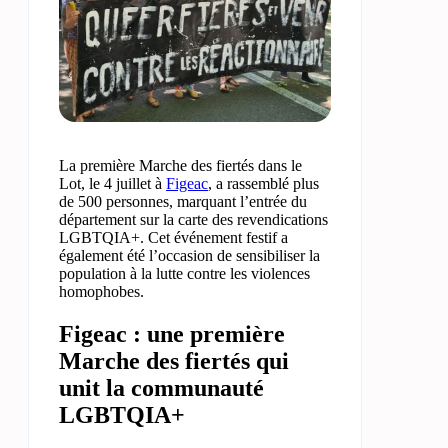
La première Marche des fiertés dans le
Lot, le 4 juillet à
Figeac
, a rassemblé plus
de 500 personnes, marquant l’entrée du
département sur la carte des revendications
LGBTQIA+. Cet événement festif a
également été l’occasion de sensibiliser la
population à la lutte contre les violences
homophobes.
Figeac : une première
Marche des fiertés qui
unit la communauté
LGBTQIA+