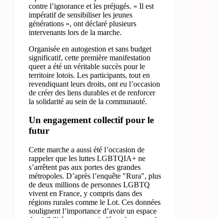
contre l’ignorance et les préjugés. « Il est
impératif de sensibiliser les jeunes
générations », ont déclaré plusieurs
intervenants lors de la marche.
Organisée en autogestion et sans budget
significatif, cette première manifestation
queer a été un véritable succès pour le
territoire lotois. Les participants, tout en
revendiquant leurs droits, ont eu l’occasion
de créer des liens durables et de renforcer
la solidarité au sein de la communauté.
Un engagement collectif pour le
futur
Cette marche a aussi été l’occasion de
rappeler que les luttes LGBTQIA+ ne
s’arrêtent pas aux portes des grandes
métropoles. D’après l’enquête "Rura", plus
de deux millions de personnes LGBTQ
vivent en France, y compris dans des
régions rurales comme le Lot. Ces données
soulignent l’importance d’avoir un espace