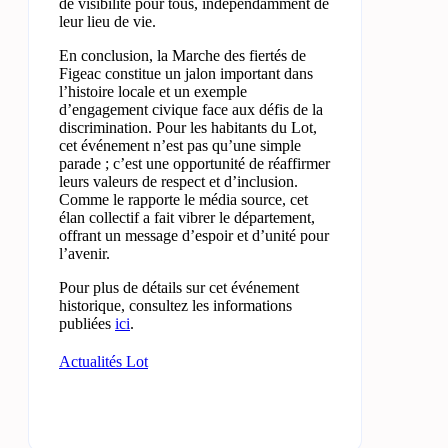
de visibilité pour tous, indépendamment de
leur lieu de vie.
En conclusion, la Marche des fiertés de
Figeac constitue un jalon important dans
l’histoire locale et un exemple
d’engagement civique face aux défis de la
discrimination. Pour les habitants du Lot,
cet événement n’est pas qu’une simple
parade ; c’est une opportunité de réaffirmer
leurs valeurs de respect et d’inclusion.
Comme le rapporte le média source, cet
élan collectif a fait vibrer le département,
offrant un message d’espoir et d’unité pour
l’avenir.
Pour plus de détails sur cet événement
historique, consultez les informations
publiées
ici
.
Actualités Lot