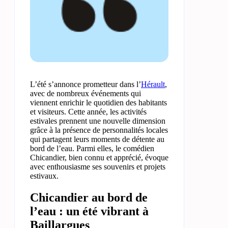
L’été s’annonce prometteur dans l’
Hérault
,
avec de nombreux événements qui
viennent enrichir le quotidien des habitants
et visiteurs. Cette année, les activités
estivales prennent une nouvelle dimension
grâce à la présence de personnalités locales
qui partagent leurs moments de détente au
bord de l’eau. Parmi elles, le comédien
Chicandier, bien connu et apprécié, évoque
avec enthousiasme ses souvenirs et projets
estivaux.
Chicandier au bord de
l’eau : un été vibrant à
Baillargues