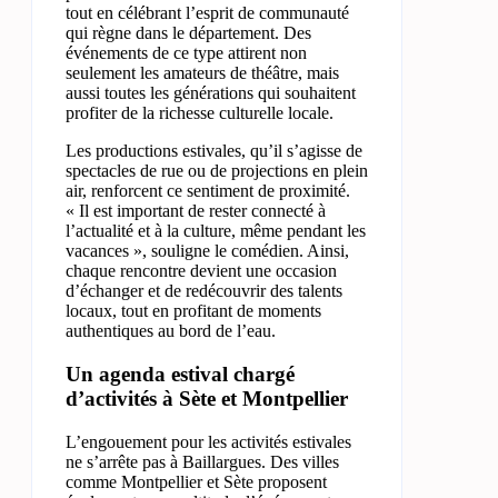
tout en célébrant l’esprit de communauté
qui règne dans le département. Des
événements de ce type attirent non
seulement les amateurs de théâtre, mais
aussi toutes les générations qui souhaitent
profiter de la richesse culturelle locale.
Les productions estivales, qu’il s’agisse de
spectacles de rue ou de projections en plein
air, renforcent ce sentiment de proximité.
« Il est important de rester connecté à
l’actualité et à la culture, même pendant les
vacances », souligne le comédien. Ainsi,
chaque rencontre devient une occasion
d’échanger et de redécouvrir des talents
locaux, tout en profitant de moments
authentiques au bord de l’eau.
Un agenda estival chargé
d’activités à Sète et Montpellier
L’engouement pour les activités estivales
ne s’arrête pas à Baillargues. Des villes
comme Montpellier et Sète proposent