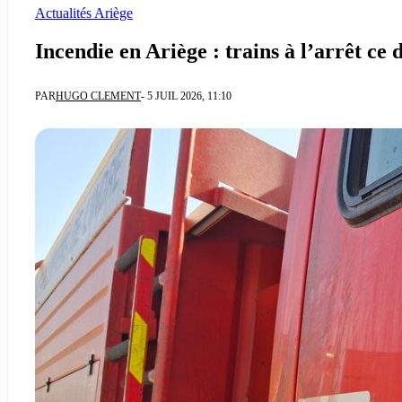
Actualités Ariège
Incendie en Ariège : trains à l’arrêt ce 
PAR
HUGO CLEMENT
- 5 JUIL 2026, 11:10