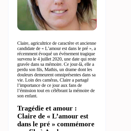
Claire, agricultrice de caractère et ancienne
candidate de « L’amour est dans le pré », a
récemment évoqué un événement tragique
survenu le 4 juillet 2020, une date qui reste
gravée dans sa mémoire. Ce jour-là, elle a
perdu son fils, Mathis, un drame dont les
douleurs demeurent omniprésentes dans sa
vie. Loin des caméras, Claire a partagé
l’importance de ce jour aux fans de
l’émission tout en célébrant la mémoire de
son enfant.
Tragédie et amour :
Claire de « L’amour est
dans le pré » commémore