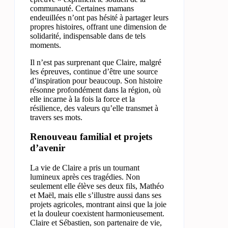
communauté. Certaines mamans
endeuillées n’ont pas hésité à partager leurs
propres histoires, offrant une dimension de
solidarité, indispensable dans de tels
moments.
Il n’est pas surprenant que Claire, malgré
les épreuves, continue d’être une source
d’inspiration pour beaucoup. Son histoire
résonne profondément dans la région, où
elle incarne à la fois la force et la
résilience, des valeurs qu’elle transmet à
travers ses mots.
Renouveau familial et projets
d’avenir
La vie de Claire a pris un tournant
lumineux après ces tragédies. Non
seulement elle élève ses deux fils, Mathéo
et Maël, mais elle s’illustre aussi dans ses
projets agricoles, montrant ainsi que la joie
et la douleur coexistent harmonieusement.
Claire et Sébastien, son partenaire de vie,