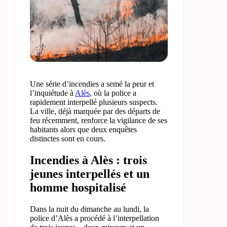
Une série d’incendies a semé la peur et
l’inquiétude à
Alès
, où la police a
rapidement interpellé plusieurs suspects.
La ville, déjà marquée par des départs de
feu récemment, renforce la vigilance de ses
habitants alors que deux enquêtes
distinctes sont en cours.
Incendies à Alès : trois
jeunes interpellés et un
homme hospitalisé
Dans la nuit du dimanche au lundi, la
police d’Alès a procédé à l’interpellation