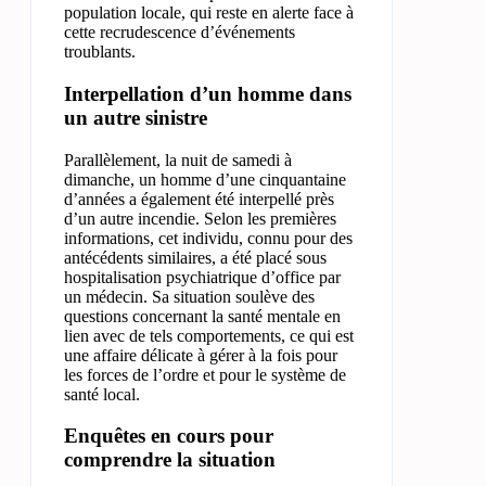
population locale, qui reste en alerte face à
cette recrudescence d’événements
troublants.
Interpellation d’un homme dans
un autre sinistre
Parallèlement, la nuit de samedi à
dimanche, un homme d’une cinquantaine
d’années a également été interpellé près
d’un autre incendie. Selon les premières
informations, cet individu, connu pour des
antécédents similaires, a été placé sous
hospitalisation psychiatrique d’office par
un médecin. Sa situation soulève des
questions concernant la santé mentale en
lien avec de tels comportements, ce qui est
une affaire délicate à gérer à la fois pour
les forces de l’ordre et pour le système de
santé local.
Enquêtes en cours pour
comprendre la situation