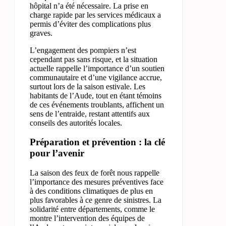
hôpital n’a été nécessaire. La prise en
charge rapide par les services médicaux a
permis d’éviter des complications plus
graves.
L’engagement des pompiers n’est
cependant pas sans risque, et la situation
actuelle rappelle l’importance d’un soutien
communautaire et d’une vigilance accrue,
surtout lors de la saison estivale. Les
habitants de l’Aude, tout en étant témoins
de ces événements troublants, affichent un
sens de l’entraide, restant attentifs aux
conseils des autorités locales.
Préparation et prévention : la clé
pour l’avenir
La saison des feux de forêt nous rappelle
l’importance des mesures préventives face
à des conditions climatiques de plus en
plus favorables à ce genre de sinistres. La
solidarité entre départements, comme le
montre l’intervention des équipes de