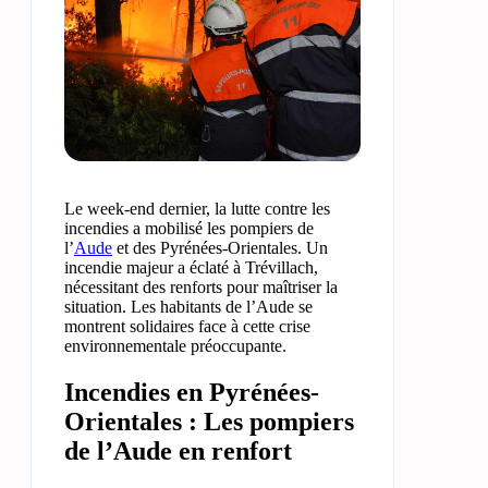
Le week-end dernier, la lutte contre les
incendies a mobilisé les pompiers de
l’
Aude
et des Pyrénées-Orientales. Un
incendie majeur a éclaté à Trévillach,
nécessitant des renforts pour maîtriser la
situation. Les habitants de l’Aude se
montrent solidaires face à cette crise
environnementale préoccupante.
Incendies en Pyrénées-
Orientales : Les pompiers
de l’Aude en renfort