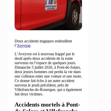
Deux accidents tragiques endeuillent
l’
Aveyron
L’Aveyron est à nouveau frappé par le
deuil après deux accidents de la route
survenus en l’espace de quelques jours.
Dimanche 5 juillet 2026, à Pont-de-Salars,
deux jeunes hommes ont perdu la vie dans
une collision entre une voiture et une moto.
Ce drame fait écho à un autre accident
survenu le jeudi précédent, près de
Villefranche-de-Rouergue, qui a également
fait deux victimes.
Accidents mortels à Pont-