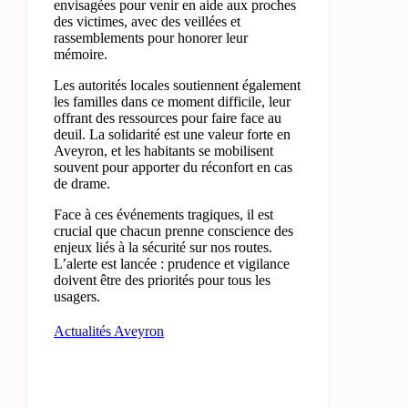
envisagées pour venir en aide aux proches
des victimes, avec des veillées et
rassemblements pour honorer leur
mémoire.
Les autorités locales soutiennent également
les familles dans ce moment difficile, leur
offrant des ressources pour faire face au
deuil. La solidarité est une valeur forte en
Aveyron, et les habitants se mobilisent
souvent pour apporter du réconfort en cas
de drame.
Face à ces événements tragiques, il est
crucial que chacun prenne conscience des
enjeux liés à la sécurité sur nos routes.
L’alerte est lancée : prudence et vigilance
doivent être des priorités pour tous les
usagers.
Actualités Aveyron