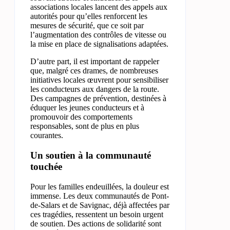
associations locales lancent des appels aux
autorités pour qu’elles renforcent les
mesures de sécurité, que ce soit par
l’augmentation des contrôles de vitesse ou
la mise en place de signalisations adaptées.
D’autre part, il est important de rappeler
que, malgré ces drames, de nombreuses
initiatives locales œuvrent pour sensibiliser
les conducteurs aux dangers de la route.
Des campagnes de prévention, destinées à
éduquer les jeunes conducteurs et à
promouvoir des comportements
responsables, sont de plus en plus
courantes.
Un soutien à la communauté
touchée
Pour les familles endeuillées, la douleur est
immense. Les deux communautés de Pont-
de-Salars et de Savignac, déjà affectées par
ces tragédies, ressentent un besoin urgent
de soutien. Des actions de solidarité sont