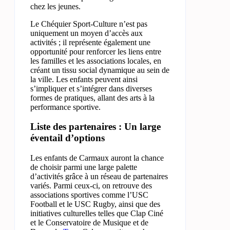
chez les jeunes.
Le Chéquier Sport-Culture n’est pas
uniquement un moyen d’accès aux
activités ; il représente également une
opportunité pour renforcer les liens entre
les familles et les associations locales, en
créant un tissu social dynamique au sein de
la ville. Les enfants peuvent ainsi
s’impliquer et s’intégrer dans diverses
formes de pratiques, allant des arts à la
performance sportive.
Liste des partenaires : Un large
éventail d’options
Les enfants de Carmaux auront la chance
de choisir parmi une large palette
d’activités grâce à un réseau de partenaires
variés. Parmi ceux-ci, on retrouve des
associations sportives comme l’USC
Football et le USC Rugby, ainsi que des
initiatives culturelles telles que Clap Ciné
et le Conservatoire de Musique et de