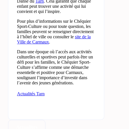
Danse du
Tarn
. Cela garantit que chaque
enfant peut trouver une activité qui lui
convient et qui l’inspire.
Pour plus d’informations sur le Chéquier
Sport-Culture ou pour toute question, les
familles peuvent se renseigner directement
à l’hôtel de ville ou consulter le
site de la
Ville de Carmaux
.
Dans une époque où l’accès aux activités
culturelles et sportives peut parfois être un
défi pour les familles, le Chéquier Sport-
Culture s’affirme comme une démarche
essentielle et positive pour Carmaux,
soulignant l’importance d’investir dans
l’avenir des jeunes générations.
Actualités Tarn
Actualités