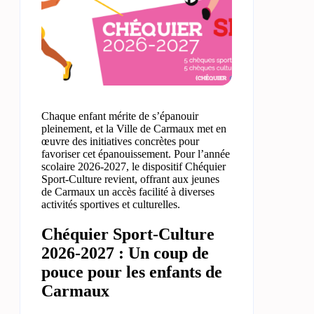
Chaque enfant mérite de s’épanouir
pleinement, et la Ville de Carmaux met en
œuvre des initiatives concrètes pour
favoriser cet épanouissement. Pour l’année
scolaire 2026-2027, le dispositif Chéquier
Sport-Culture revient, offrant aux jeunes
de Carmaux un accès facilité à diverses
activités sportives et culturelles.
Chéquier Sport-Culture
2026-2027 : Un coup de
pouce pour les enfants de
Carmaux