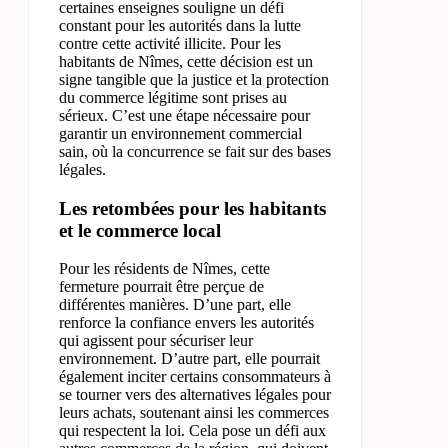
certaines enseignes souligne un défi
constant pour les autorités dans la lutte
contre cette activité illicite. Pour les
habitants de Nîmes, cette décision est un
signe tangible que la justice et la protection
du commerce légitime sont prises au
sérieux. C’est une étape nécessaire pour
garantir un environnement commercial
sain, où la concurrence se fait sur des bases
légales.
Les retombées pour les habitants
et le commerce local
Pour les résidents de Nîmes, cette
fermeture pourrait être perçue de
différentes manières. D’une part, elle
renforce la confiance envers les autorités
qui agissent pour sécuriser leur
environnement. D’autre part, elle pourrait
également inciter certains consommateurs à
se tourner vers des alternatives légales pour
leurs achats, soutenant ainsi les commerces
qui respectent la loi. Cela pose un défi aux