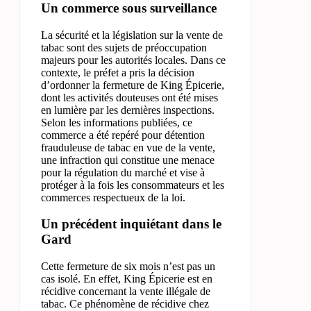
Un commerce sous surveillance
La sécurité et la législation sur la vente de
tabac sont des sujets de préoccupation
majeurs pour les autorités locales. Dans ce
contexte, le préfet a pris la décision
d’ordonner la fermeture de King Épicerie,
dont les activités douteuses ont été mises
en lumière par les dernières inspections.
Selon les informations publiées, ce
commerce a été repéré pour détention
frauduleuse de tabac en vue de la vente,
une infraction qui constitue une menace
pour la régulation du marché et vise à
protéger à la fois les consommateurs et les
commerces respectueux de la loi.
Un précédent inquiétant dans le
Gard
Cette fermeture de six mois n’est pas un
cas isolé. En effet, King Épicerie est en
récidive concernant la vente illégale de
tabac. Ce phénomène de récidive chez