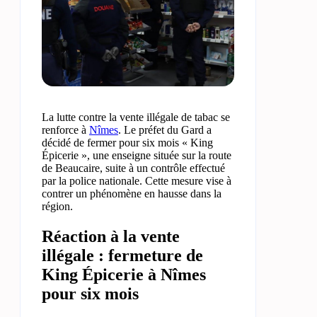
La lutte contre la vente illégale de tabac se
renforce à
Nîmes
. Le préfet du Gard a
décidé de fermer pour six mois « King
Épicerie », une enseigne située sur la route
de Beaucaire, suite à un contrôle effectué
par la police nationale. Cette mesure vise à
contrer un phénomène en hausse dans la
région.
Réaction à la vente
illégale : fermeture de
King Épicerie à Nîmes
pour six mois