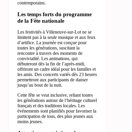
contemporains.
Les temps forts du programme
de la Fête nationale
Les festivités à Villeneuve-sur-Lot ne se
limitent pas à la seule musique et aux feux
d’artifice. La journée est conçue pour
toutes les générations, suscitant la
rencontre à travers des moments de
convivialité. Les animations, qui
débuteront dès la fin de l’après-midi,
offriront un cadre idéal pour les familles et
les amis. Des concerts variés dès 23 heures
permettront aux participants de danser
jusqu’au bout de la nuit.
Cette fête se veut inclusive, reliant toutes
les générations autour de l’héritage culturel
français et des traditions locales. Les
événements sont planifiés pour favoriser la
participation de tous, des plus jeunes aux
moins jeunes.