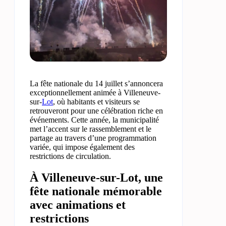
La fête nationale du 14 juillet s’annoncera
exceptionnellement animée à Villeneuve-
sur-
Lot
, où habitants et visiteurs se
retrouveront pour une célébration riche en
événements. Cette année, la municipalité
met l’accent sur le rassemblement et le
partage au travers d’une programmation
variée, qui impose également des
restrictions de circulation.
À Villeneuve-sur-Lot, une
fête nationale mémorable
avec animations et
restrictions