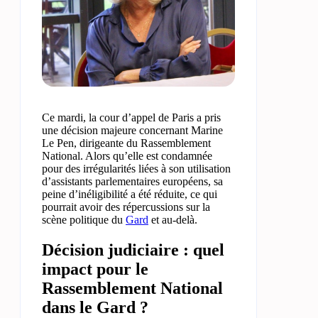
Ce mardi, la cour d’appel de Paris a pris
une décision majeure concernant Marine
Le Pen, dirigeante du Rassemblement
National. Alors qu’elle est condamnée
pour des irrégularités liées à son utilisation
d’assistants parlementaires européens, sa
peine d’inéligibilité a été réduite, ce qui
pourrait avoir des répercussions sur la
scène politique du
Gard
et au-delà.
Décision judiciaire : quel
impact pour le
Rassemblement National
dans le Gard ?