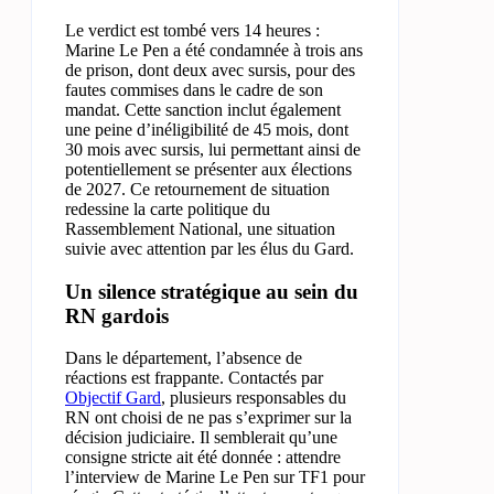
Le verdict est tombé vers 14 heures :
Marine Le Pen a été condamnée à trois ans
de prison, dont deux avec sursis, pour des
fautes commises dans le cadre de son
mandat. Cette sanction inclut également
une peine d’inéligibilité de 45 mois, dont
30 mois avec sursis, lui permettant ainsi de
potentiellement se présenter aux élections
de 2027. Ce retournement de situation
redessine la carte politique du
Rassemblement National, une situation
suivie avec attention par les élus du Gard.
Un silence stratégique au sein du
RN gardois
Dans le département, l’absence de
réactions est frappante. Contactés par
Objectif Gard
, plusieurs responsables du
RN ont choisi de ne pas s’exprimer sur la
décision judiciaire. Il semblerait qu’une
consigne stricte ait été donnée : attendre
l’interview de Marine Le Pen sur TF1 pour