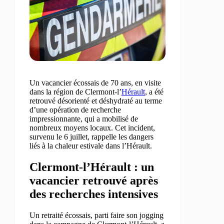
Un vacancier écossais de 70 ans, en visite
dans la région de Clermont-l’
Hérault
, a été
retrouvé désorienté et déshydraté au terme
d’une opération de recherche
impressionnante, qui a mobilisé de
nombreux moyens locaux. Cet incident,
survenu le 6 juillet, rappelle les dangers
liés à la chaleur estivale dans l’Hérault.
Clermont-l’Hérault : un
vacancier retrouvé après
des recherches intensives
Un retraité écossais, parti faire son jogging