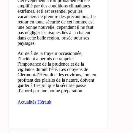
Cet événement a fort probablement été
amplifié par des conditions climatiques
extrêmes, et il est essentiel pour les
vacanciers de prendre des précautions. Le
retour en toute sécurité de cet homme est
une bonne nouvelle, cependant il ne faut
pas négliger les risques liés à la chaleur
dans cette belle région, prisée pour ses
paysages.
Au-delà de la frayeur occasionnée,
l’incident a permis de rappeler
l’importance de la prudence et de la
vigilance durant l’été. Les citoyens de
Clermont-l’Hérault et les environs, tout en
profitant des plaisirs de la nature, doivent
garder à l’esprit que la sécurité passe
d’abord par une bonne préparation.
Actualités Hérault