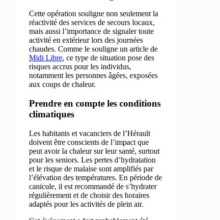
Cette opération souligne non seulement la
réactivité des services de secours locaux,
mais aussi l’importance de signaler toute
activité en extérieur lors des journées
chaudes. Comme le souligne un article de
Midi Libre
, ce type de situation pose des
risques accrus pour les individus,
notamment les personnes âgées, exposées
aux coups de chaleur.
Prendre en compte les conditions
climatiques
Les habitants et vacanciers de l’Hérault
doivent être conscients de l’impact que
peut avoir la chaleur sur leur santé, surtout
pour les seniors. Les pertes d’hydratation
et le risque de malaise sont amplifiés par
l’élévation des températures. En période de
canicule, il est recommandé de s’hydrater
régulièrement et de choisir des horaires
adaptés pour les activités de plein air.