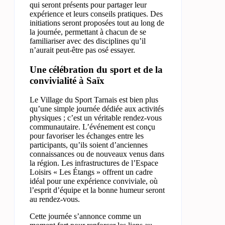
qui seront présents pour partager leur
expérience et leurs conseils pratiques. Des
initiations seront proposées tout au long de
la journée, permettant à chacun de se
familiariser avec des disciplines qu’il
n’aurait peut-être pas osé essayer.
Une célébration du sport et de la
convivialité à Saïx
Le Village du Sport Tarnais est bien plus
qu’une simple journée dédiée aux activités
physiques ; c’est un véritable rendez-vous
communautaire. L’événement est conçu
pour favoriser les échanges entre les
participants, qu’ils soient d’anciennes
connaissances ou de nouveaux venus dans
la région. Les infrastructures de l’Espace
Loisirs « Les Étangs » offrent un cadre
idéal pour une expérience conviviale, où
l’esprit d’équipe et la bonne humeur seront
au rendez-vous.
Cette journée s’annonce comme un