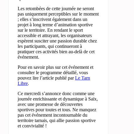
Les retombées de cette journée ne seront
pas uniquement perceptibles sur le moment
; elles s’inscrivent également dans un
projet à long terme d’animation sportive
sur le territoire. En rendant le sport
accessible et attrayant, les organisateurs
espèrent susciter une passion durable chez
les participants, qui continueront à
pratiquer ces activités bien au-delà de cet
événement.
Pour en savoir plus sur cet événement et
consulter le programme détaillé, vous
pouvez lire l’article publié par
Le Tarn
Libre
.
Ce mercredi s’annonce donc comme une
journée enrichissante et dynamique à Saïx,
avec une promesse de découvertes
sportives pour toutes et tous. Ne manquez
pas cet événement incontournable du
territoire tarnais, qui allie passion sportive
et convivialité !