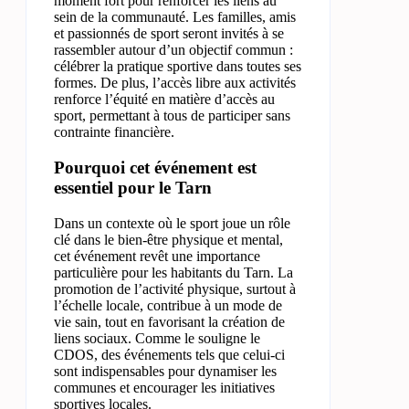
moment fort pour renforcer les liens au
sein de la communauté. Les familles, amis
et passionnés de sport seront invités à se
rassembler autour d’un objectif commun :
célébrer la pratique sportive dans toutes ses
formes. De plus, l’accès libre aux activités
renforce l’équité en matière d’accès au
sport, permettant à tous de participer sans
contrainte financière.
Pourquoi cet événement est
essentiel pour le Tarn
Dans un contexte où le sport joue un rôle
clé dans le bien-être physique et mental,
cet événement revêt une importance
particulière pour les habitants du Tarn. La
promotion de l’activité physique, surtout à
l’échelle locale, contribue à un mode de
vie sain, tout en favorisant la création de
liens sociaux. Comme le souligne le
CDOS, des événements tels que celui-ci
sont indispensables pour dynamiser les
communes et encourager les initiatives
sportives locales.