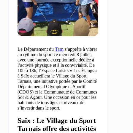
Le Département du
Tarn
s’apprête à vibrer
au rythme du sport ce mercredi 8 juillet,
avec une journée exceptionnelle dédiée à
l’activité physique et à la convivialité. De
10h à 18h, l’Espace Loisirs « Les Étangs »
à Saïx accueillera le Village du Sport
Tarnais, une initiative portée par le Comité
Départemental Olympique et Sportif
(CDOS) et la Communauté de Communes
Sor & Agout. Une occasion en or pour les
habitants de tous âges et niveaux de
s’investir dans le sport.
Saïx : Le Village du Sport
Tarnais offre des activités