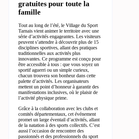
gratuites pour toute la
famille
Tout au long de l’été, le Village du Sport
Tarnais vient animer le territoire avec une
série d’activités engageantes. Les visiteurs
peuvent s’attendre à découvrir plus de 15
disciplines sportives, allant des pratiques
traditionnelles aux activités plus
innovantes. Ce programme est conçu pour
être accessible à tous : que vous soyez un
sportif aguerri ou un simple curieux,
chacun trouvera son bonheur dans cette
palette d’activités. Les organisateurs
mettent un point d’honneur à garantir des
manifestations inclusives, où le plaisir de
l’activité physique prime.
Grâce à la collaboration avec les clubs et
comités départementaux, cet événement
promet un large éventail d’activités, allant
de la natation à des sports collectifs. C’est
aussi l’occasion de rencontrer des
passionnés et des professionnels du sport