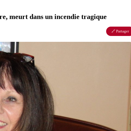
re, meurt dans un incendie tragique
🔗 Partager