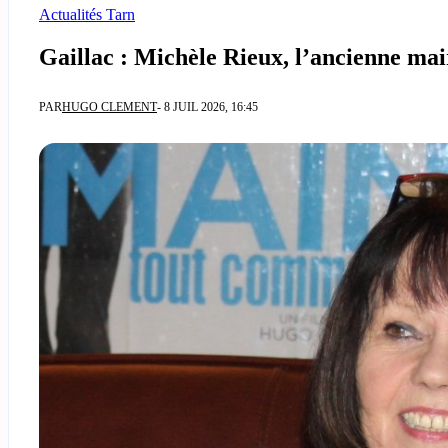
Actualités Tarn
Gaillac : Michèle Rieux, l’ancienne mai
PAR
HUGO CLEMENT
- 8 JUIL 2026, 16:45