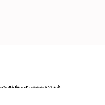
atives, agriculture, environnement et vie rurale.