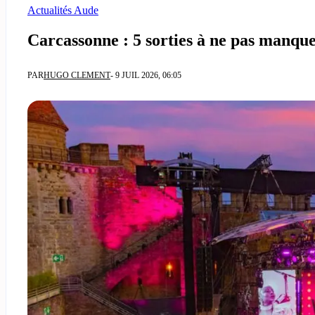
Actualités Aude
Carcassonne : 5 sorties à ne pas manque
PAR
HUGO CLEMENT
- 9 JUIL 2026, 06:05