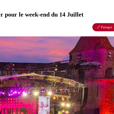
r pour le week-end du 14 Juillet
🔗 Partager