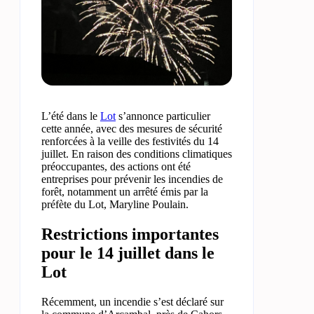
L’été dans le
Lot
s’annonce particulier
cette année, avec des mesures de sécurité
renforcées à la veille des festivités du 14
juillet. En raison des conditions climatiques
préoccupantes, des actions ont été
entreprises pour prévenir les incendies de
forêt, notamment un arrêté émis par la
préfète du Lot, Maryline Poulain.
Restrictions importantes
pour le 14 juillet dans le
Lot
Récemment, un incendie s’est déclaré sur