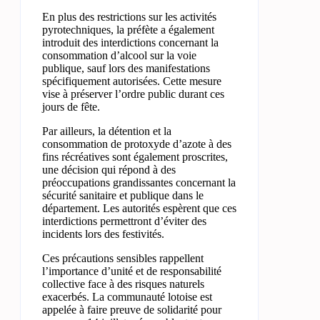
En plus des restrictions sur les activités
pyrotechniques, la préfète a également
introduit des interdictions concernant la
consommation d’alcool sur la voie
publique, sauf lors des manifestations
spécifiquement autorisées. Cette mesure
vise à préserver l’ordre public durant ces
jours de fête.
Par ailleurs, la détention et la
consommation de protoxyde d’azote à des
fins récréatives sont également proscrites,
une décision qui répond à des
préoccupations grandissantes concernant la
sécurité sanitaire et publique dans le
département. Les autorités espèrent que ces
interdictions permettront d’éviter des
incidents lors des festivités.
Ces précautions sensibles rappellent
l’importance d’unité et de responsabilité
collective face à des risques naturels
exacerbés. La communauté lotoise est
appelée à faire preuve de solidarité pour