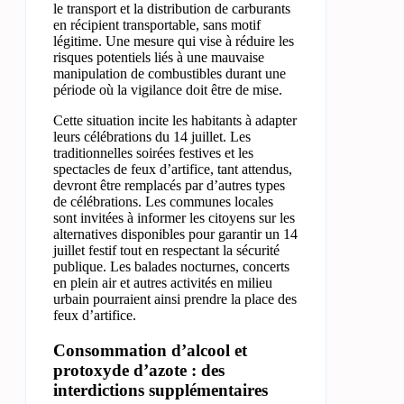
le transport et la distribution de carburants
en récipient transportable, sans motif
légitime. Une mesure qui vise à réduire les
risques potentiels liés à une mauvaise
manipulation de combustibles durant une
période où la vigilance doit être de mise.
Cette situation incite les habitants à adapter
leurs célébrations du 14 juillet. Les
traditionnelles soirées festives et les
spectacles de feux d’artifice, tant attendus,
devront être remplacés par d’autres types
de célébrations. Les communes locales
sont invitées à informer les citoyens sur les
alternatives disponibles pour garantir un 14
juillet festif tout en respectant la sécurité
publique. Les balades nocturnes, concerts
en plein air et autres activités en milieu
urbain pourraient ainsi prendre la place des
feux d’artifice.
Consommation d’alcool et
protoxyde d’azote : des
interdictions supplémentaires