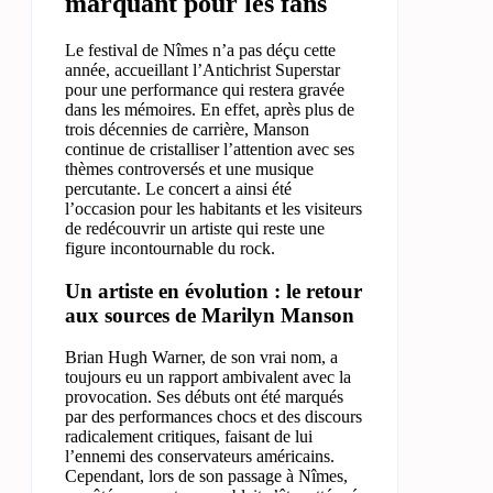
marquant pour les fans
Le festival de Nîmes n’a pas déçu cette
année, accueillant l’Antichrist Superstar
pour une performance qui restera gravée
dans les mémoires. En effet, après plus de
trois décennies de carrière, Manson
continue de cristalliser l’attention avec ses
thèmes controversés et une musique
percutante. Le concert a ainsi été
l’occasion pour les habitants et les visiteurs
de redécouvrir un artiste qui reste une
figure incontournable du rock.
Un artiste en évolution : le retour
aux sources de Marilyn Manson
Brian Hugh Warner, de son vrai nom, a
toujours eu un rapport ambivalent avec la
provocation. Ses débuts ont été marqués
par des performances chocs et des discours
radicalement critiques, faisant de lui
l’ennemi des conservateurs américains.
Cependant, lors de son passage à Nîmes,