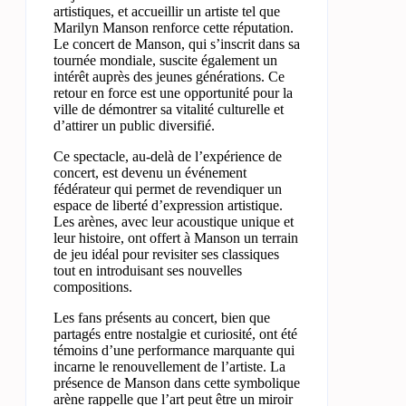
artistiques, et accueillir un artiste tel que
Marilyn Manson renforce cette réputation.
Le concert de Manson, qui s’inscrit dans sa
tournée mondiale, suscite également un
intérêt auprès des jeunes générations. Ce
retour en force est une opportunité pour la
ville de démontrer sa vitalité culturelle et
d’attirer un public diversifié.
Ce spectacle, au-delà de l’expérience de
concert, est devenu un événement
fédérateur qui permet de revendiquer un
espace de liberté d’expression artistique.
Les arènes, avec leur acoustique unique et
leur histoire, ont offert à Manson un terrain
de jeu idéal pour revisiter ses classiques
tout en introduisant ses nouvelles
compositions.
Les fans présents au concert, bien que
partagés entre nostalgie et curiosité, ont été
témoins d’une performance marquante qui
incarne le renouvellement de l’artiste. La
présence de Manson dans cette symbolique
arène rappelle que l’art peut être un miroir