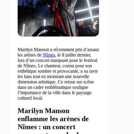
Marilyn Manson a récemment pris d’assaut
les arènes de
Nîmes
, le 8 juillet dernier,
lors d’un concert marquant pour le festival
de Nîmes. Le chanteur, connu pour son
esthétique sombre et provocante, a su ravir
les fans tout en montrant une nouvelle
dimension artistique. Ce retour sur scène
dans un cadre emblématique souligne
l’importance de la ville dans le paysage
culturel local.
Marilyn Manson
enflamme les arènes de
Nîmes : un concert