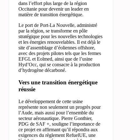
dans l’effort plus large de la région
Occitanie pour devenir un leader en
matière de transition énergétique.
Le port de Port-La Nouvelle, administré
par la région, se transforme en pôle
stratégique pour les nouvelles technologies
et les énergies renouvelables. Il est déjà le
site d’assemblage d’éoliennes offshore,
avec des projets pilotes tels que les fermes
EFGL et Eolmed, ainsi que de l’usine
Hyd’Occ, qui se consacre à la production
d’hydrogène décarboné.
Vers une transition énergétique
réussie
Le développement de cette usine
représente non seulement un progrès pour
l’Aude, mais aussi pour l’ensemble du
secteur aéronautique. Pierre Gonthier,
PDG de SAF +, souligne l’importance de
ce projet en affirmant qu’il répondra aux
exigences du règlement RefuelUE, une