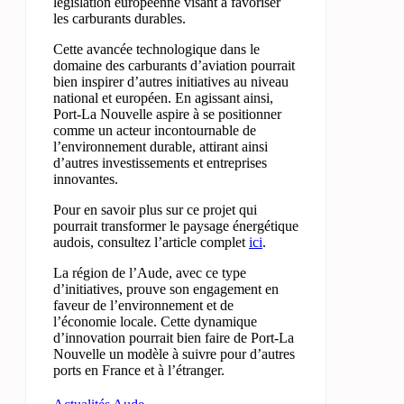
législation européenne visant à favoriser
les carburants durables.
Cette avancée technologique dans le
domaine des carburants d’aviation pourrait
bien inspirer d’autres initiatives au niveau
national et européen. En agissant ainsi,
Port-La Nouvelle aspire à se positionner
comme un acteur incontournable de
l’environnement durable, attirant ainsi
d’autres investissements et entreprises
innovantes.
Pour en savoir plus sur ce projet qui
pourrait transformer le paysage énergétique
audois, consultez l’article complet
ici
.
La région de l’Aude, avec ce type
d’initiatives, prouve son engagement en
faveur de l’environnement et de
l’économie locale. Cette dynamique
d’innovation pourrait bien faire de Port-La
Nouvelle un modèle à suivre pour d’autres
ports en France et à l’étranger.