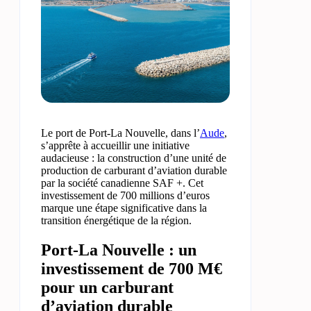
Le port de Port-La Nouvelle, dans l’
Aude
,
s’apprête à accueillir une initiative
audacieuse : la construction d’une unité de
production de carburant d’aviation durable
par la société canadienne SAF +. Cet
investissement de 700 millions d’euros
marque une étape significative dans la
transition énergétique de la région.
Port-La Nouvelle : un
investissement de 700 M€
pour un carburant
d’aviation durable