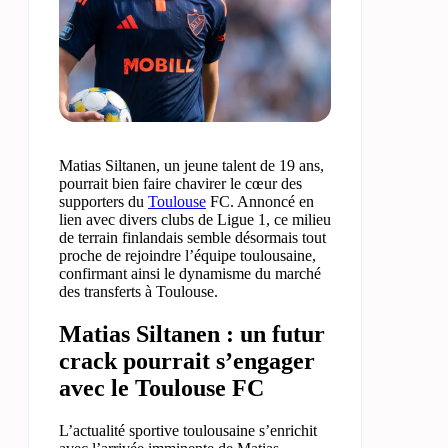
Matias Siltanen, un jeune talent de 19 ans,
pourrait bien faire chavirer le cœur des
supporters du
Toulouse
FC. Annoncé en
lien avec divers clubs de Ligue 1, ce milieu
de terrain finlandais semble désormais tout
proche de rejoindre l’équipe toulousaine,
confirmant ainsi le dynamisme du marché
des transferts à Toulouse.
Matias Siltanen : un futur
crack pourrait s’engager
avec le Toulouse FC
L’actualité sportive toulousaine s’enrichit