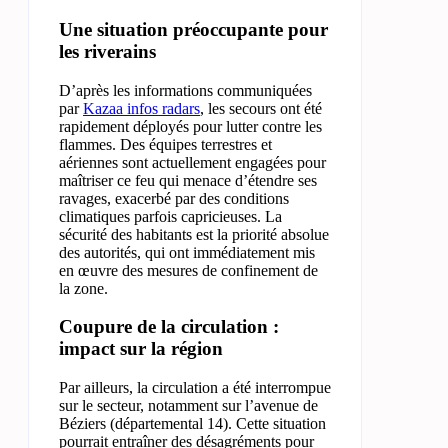
Une situation préoccupante pour
les riverains
D’après les informations communiquées
par
Kazaa infos radars
, les secours ont été
rapidement déployés pour lutter contre les
flammes. Des équipes terrestres et
aériennes sont actuellement engagées pour
maîtriser ce feu qui menace d’étendre ses
ravages, exacerbé par des conditions
climatiques parfois capricieuses. La
sécurité des habitants est la priorité absolue
des autorités, qui ont immédiatement mis
en œuvre des mesures de confinement de
la zone.
Coupure de la circulation :
impact sur la région
Par ailleurs, la circulation a été interrompue
sur le secteur, notamment sur l’avenue de
Béziers (départemental 14). Cette situation
pourrait entraîner des désagréments pour