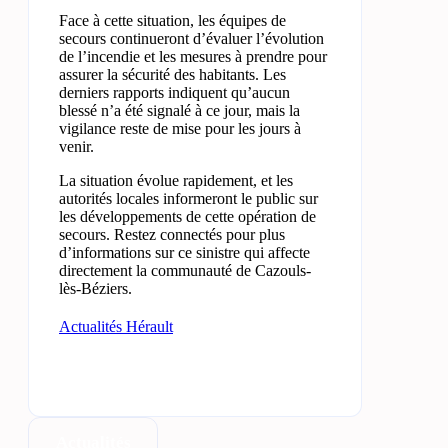
Face à cette situation, les équipes de
secours continueront d’évaluer l’évolution
de l’incendie et les mesures à prendre pour
assurer la sécurité des habitants. Les
derniers rapports indiquent qu’aucun
blessé n’a été signalé à ce jour, mais la
vigilance reste de mise pour les jours à
venir.
La situation évolue rapidement, et les
autorités locales informeront le public sur
les développements de cette opération de
secours. Restez connectés pour plus
d’informations sur ce sinistre qui affecte
directement la communauté de Cazouls-
lès-Béziers.
Actualités Hérault
Actualités