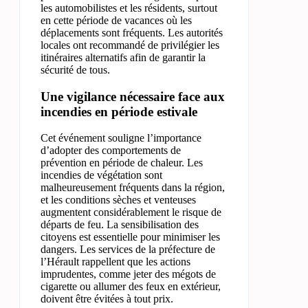
les automobilistes et les résidents, surtout
en cette période de vacances où les
déplacements sont fréquents. Les autorités
locales ont recommandé de privilégier les
itinéraires alternatifs afin de garantir la
sécurité de tous.
Une vigilance nécessaire face aux
incendies en période estivale
Cet événement souligne l’importance
d’adopter des comportements de
prévention en période de chaleur. Les
incendies de végétation sont
malheureusement fréquents dans la région,
et les conditions sèches et venteuses
augmentent considérablement le risque de
départs de feu. La sensibilisation des
citoyens est essentielle pour minimiser les
dangers. Les services de la préfecture de
l’Hérault rappellent que les actions
imprudentes, comme jeter des mégots de
cigarette ou allumer des feux en extérieur,
doivent être évitées à tout prix.