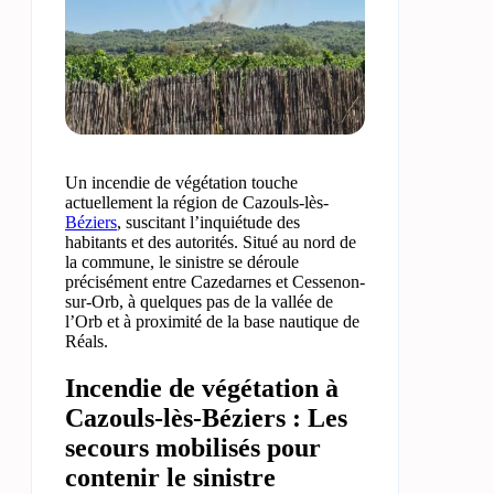
Un incendie de végétation touche
actuellement la région de Cazouls-lès-
Béziers
, suscitant l’inquiétude des
habitants et des autorités. Situé au nord de
la commune, le sinistre se déroule
précisément entre Cazedarnes et Cessenon-
sur-Orb, à quelques pas de la vallée de
l’Orb et à proximité de la base nautique de
Réals.
Incendie de végétation à
Cazouls-lès-Béziers : Les
secours mobilisés pour
contenir le sinistre