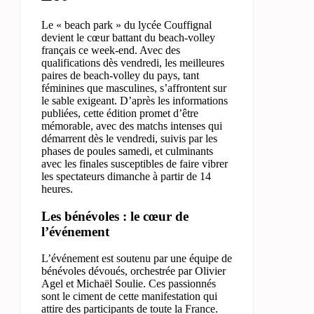
Le « beach park » du lycée Couffignal
devient le cœur battant du beach-volley
français ce week-end. Avec des
qualifications dès vendredi, les meilleures
paires de beach-volley du pays, tant
féminines que masculines, s’affrontent sur
le sable exigeant. D’après les informations
publiées, cette édition promet d’être
mémorable, avec des matchs intenses qui
démarrent dès le vendredi, suivis par les
phases de poules samedi, et culminants
avec les finales susceptibles de faire vibrer
les spectateurs dimanche à partir de 14
heures.
Les bénévoles : le cœur de
l’événement
L’événement est soutenu par une équipe de
bénévoles dévoués, orchestrée par Olivier
Agel et Michaël Soulie. Ces passionnés
sont le ciment de cette manifestation qui
attire des participants de toute la France.