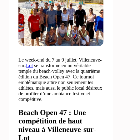
Le week-end du 7 au 9 juillet, Villeneuve-
sur-
Lot
se transforme en un véritable
temple du beach-volley avec la quatrième
édition du Beach Open 47. Ce tournoi
emblématique attire non seulement les
athlètes, mais aussi le public local désireux
de profiter d’une ambiance festive et
compétitive.
Beach Open 47 : Une
compétition de haut
niveau à Villeneuve-sur-
Lot