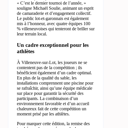
« C’est le dernier tournoi de l’année, »
souligne Michaël Soulie, animant un esprit
de camaraderie et d’engagement collectif.
Le public lot-et-garonnais est également
mis à l’honneur, avec quatre équipes 100
% villeneuvoises qui tenteront de briller sur
leur terrain local.
Un cadre exceptionnel pour les
athlètes
À Villeneuve-sur-Lot, les joueurs ne se
contentent pas de la compétition ; ils
bénéficient également d’un cadre optimal.
En plus de la qualité du sable, les
installations comprennent une piscine pour
se rafraîchir, ainsi qu’une équipe médicale
sur place pour garantir la sécurité des
participants. La combinaison d’un
environnement favorable et d’un accueil
chaleureux fait de cette compétition un
moment prisé par les athlètes.
Pour marquer cette édition, la remise des