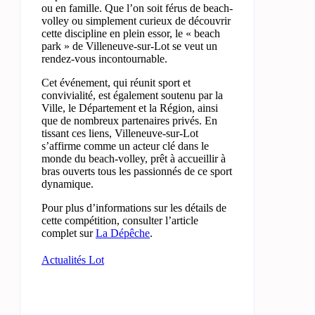
ou en famille. Que l’on soit férus de beach-
volley ou simplement curieux de découvrir
cette discipline en plein essor, le « beach
park » de Villeneuve-sur-Lot se veut un
rendez-vous incontournable.
Cet événement, qui réunit sport et
convivialité, est également soutenu par la
Ville, le Département et la Région, ainsi
que de nombreux partenaires privés. En
tissant ces liens, Villeneuve-sur-Lot
s’affirme comme un acteur clé dans le
monde du beach-volley, prêt à accueillir à
bras ouverts tous les passionnés de ce sport
dynamique.
Pour plus d’informations sur les détails de
cette compétition, consulter l’article
complet sur
La Dépêche
.
Actualités Lot