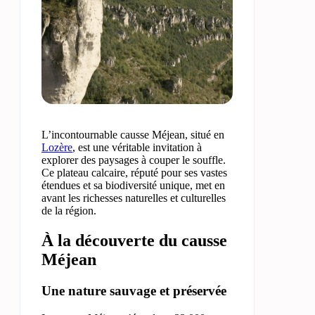
L’incontournable causse Méjean, situé en
Lozère
, est une véritable invitation à
explorer des paysages à couper le souffle.
Ce plateau calcaire, réputé pour ses vastes
étendues et sa biodiversité unique, met en
avant les richesses naturelles et culturelles
de la région.
À la découverte du causse
Méjean
Une nature sauvage et préservée