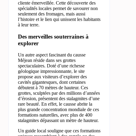
cliente émerveillée. Cette découverte des
spécialités locales permet de savourer non
seulement des fromages, mais aussi
l’histoire et le lien qui unissent les habitants
à leur terre.
Des merveilles souterraines à
explorer
Un autre aspect fascinant du causse
Méjean réside dans ses grottes
spectaculaires. Doté d’une richesse
géologique impressionnante, le site
propose aux visiteurs d’explorer des
cavités gigantesques, dont certaines
débutent à 70 mètres de hauteur. Ces
grottes, sculptées par des millions d’années
d’érosion, présentent des stalagmites d’une
rare beauté. En effet, le causse abrite la
plus grande concentration mondiale de ces
formations naturelles, avec plus de 400
stalagmites dépassant un mètre de hauteur.
Un guide local souligne que ces formations