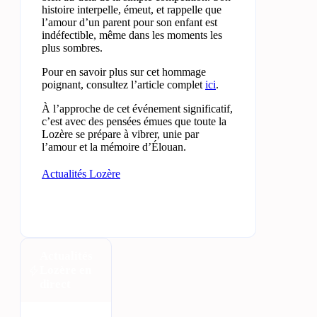
histoire interpelle, émeut, et rappelle que
l’amour d’un parent pour son enfant est
indéfectible, même dans les moments les
plus sombres.
Pour en savoir plus sur cet hommage
poignant, consultez l’article complet
ici
.
À l’approche de cet événement significatif,
c’est avec des pensées émues que toute la
Lozère se prépare à vibrer, unie par
l’amour et la mémoire d’Élouan.
Actualités Lozère
Actualités
Lozère en
direct