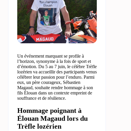
Un événement marquant se profile à
l’horizon, synonyme à la fois de sport et
d’émotion. Du 5 au 7 juin, le célèbre Trèfle
lozérien va accueillir des participants venus
célébrer leur passion pour l’enduro. Parmi
eux, un père courageux, Sébastien
Magaud, souhaite rendre hommage à son
fils Élouan dans un contexte empreint de
souffrance et de résilience.
Hommage poignant à
Élouan Magaud lors du
Trèfle lozérien