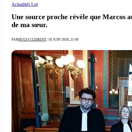
Actualités Lot
Une source proche révèle que Marcos aur
de ma sœur.
PAR
HUGO CLEMENT
- 16 JUIN 2026, 21:40