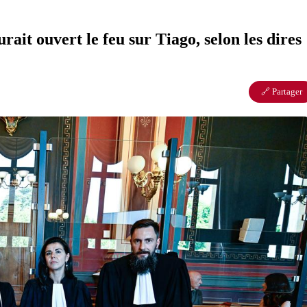
ait ouvert le feu sur Tiago, selon les dires
🔗 Partager