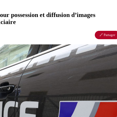
our possession et diffusion d’images
ciaire
🔗 Partager