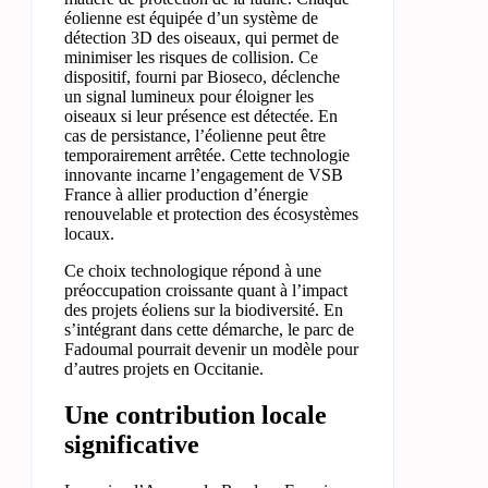
éolienne est équipée d’un système de
détection 3D des oiseaux, qui permet de
minimiser les risques de collision. Ce
dispositif, fourni par Bioseco, déclenche
un signal lumineux pour éloigner les
oiseaux si leur présence est détectée. En
cas de persistance, l’éolienne peut être
temporairement arrêtée. Cette technologie
innovante incarne l’engagement de VSB
France à allier production d’énergie
renouvelable et protection des écosystèmes
locaux.
Ce choix technologique répond à une
préoccupation croissante quant à l’impact
des projets éoliens sur la biodiversité. En
s’intégrant dans cette démarche, le parc de
Fadoumal pourrait devenir un modèle pour
d’autres projets en Occitanie.
Une contribution locale
significative