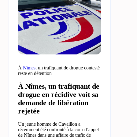
À
Nîmes
, un trafiquant de drogue contesté
reste en détention
À Nîmes, un trafiquant de
drogue en récidive voit sa
demande de libération
rejetée
Un jeune homme de Cavaillon a
récemment été confronté à la cour d’appel
de Nîmes dans une affaire de trafic de