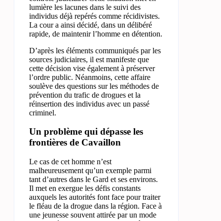
lumière les lacunes dans le suivi des
individus déjà repérés comme récidivistes.
La cour a ainsi décidé, dans un délibéré
rapide, de maintenir l’homme en détention.
D’après les éléments communiqués par les
sources judiciaires, il est manifeste que
cette décision vise également à préserver
l’ordre public. Néanmoins, cette affaire
soulève des questions sur les méthodes de
prévention du trafic de drogues et la
réinsertion des individus avec un passé
criminel.
Un problème qui dépasse les
frontières de Cavaillon
Le cas de cet homme n’est
malheureusement qu’un exemple parmi
tant d’autres dans le Gard et ses environs.
Il met en exergue les défis constants
auxquels les autorités font face pour traiter
le fléau de la drogue dans la région. Face à
une jeunesse souvent attirée par un mode