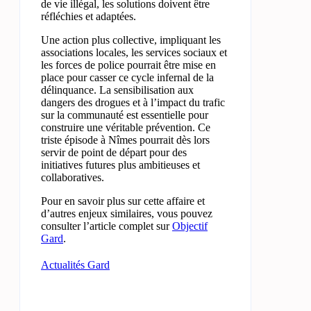
de vie illégal, les solutions doivent être
réfléchies et adaptées.
Une action plus collective, impliquant les
associations locales, les services sociaux et
les forces de police pourrait être mise en
place pour casser ce cycle infernal de la
délinquance. La sensibilisation aux
dangers des drogues et à l’impact du trafic
sur la communauté est essentielle pour
construire une véritable prévention. Ce
triste épisode à Nîmes pourrait dès lors
servir de point de départ pour des
initiatives futures plus ambitieuses et
collaboratives.
Pour en savoir plus sur cette affaire et
d’autres enjeux similaires, vous pouvez
consulter l’article complet sur
Objectif
Gard
.
Actualités Gard