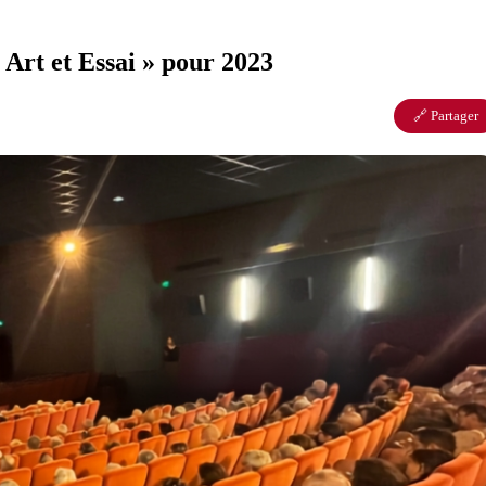
 Art et Essai » pour 2023
🔗 Partager