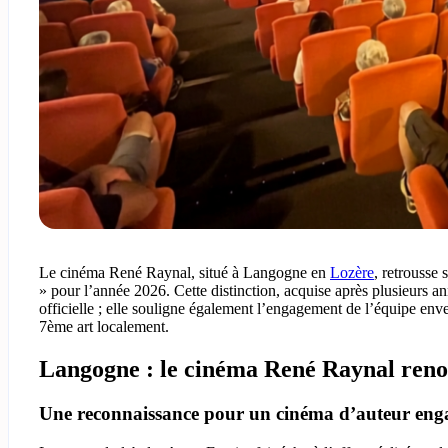
Le cinéma René Raynal, situé à Langogne en
Lozère
, retrousse
» pour l’année 2026. Cette distinction, acquise après plusieurs 
officielle ; elle souligne également l’engagement de l’équipe enve
7ème art localement.
Langogne : le cinéma René Raynal renouv
Une reconnaissance pour un cinéma d’auteur eng