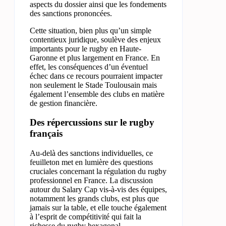
aspects du dossier ainsi que les fondements
des sanctions prononcées.
Cette situation, bien plus qu’un simple
contentieux juridique, soulève des enjeux
importants pour le rugby en Haute-
Garonne et plus largement en France. En
effet, les conséquences d’un éventuel
échec dans ce recours pourraient impacter
non seulement le Stade Toulousain mais
également l’ensemble des clubs en matière
de gestion financière.
Des répercussions sur le rugby
français
Au-delà des sanctions individuelles, ce
feuilleton met en lumière des questions
cruciales concernant la régulation du rugby
professionnel en France. La discussion
autour du Salary Cap vis-à-vis des équipes,
notamment les grands clubs, est plus que
jamais sur la table, et elle touche également
à l’esprit de compétitivité qui fait la
richesse du rugby hexagonal.