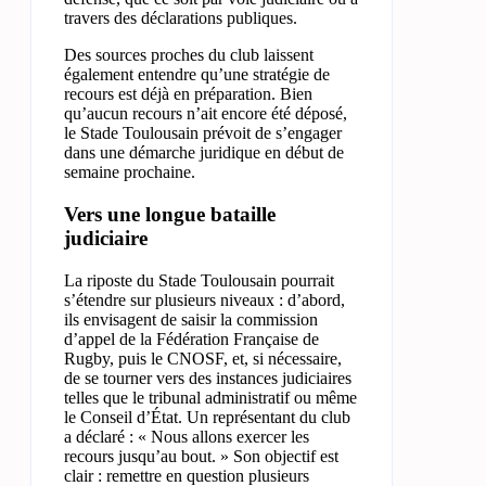
travers des déclarations publiques.
Des sources proches du club laissent
également entendre qu’une stratégie de
recours est déjà en préparation. Bien
qu’aucun recours n’ait encore été déposé,
le Stade Toulousain prévoit de s’engager
dans une démarche juridique en début de
semaine prochaine.
Vers une longue bataille
judiciaire
La riposte du Stade Toulousain pourrait
s’étendre sur plusieurs niveaux : d’abord,
ils envisagent de saisir la commission
d’appel de la Fédération Française de
Rugby, puis le CNOSF, et, si nécessaire,
de se tourner vers des instances judiciaires
telles que le tribunal administratif ou même
le Conseil d’État. Un représentant du club
a déclaré : « Nous allons exercer les
recours jusqu’au bout. » Son objectif est
clair : remettre en question plusieurs