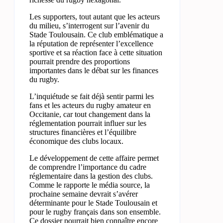
Les supporters, tout autant que les acteurs
du milieu, s’interrogent sur l’avenir du
Stade Toulousain. Ce club emblématique a
la réputation de représenter l’excellence
sportive et sa réaction face à cette situation
pourrait prendre des proportions
importantes dans le débat sur les finances
du rugby.
L’inquiétude se fait déjà sentir parmi les
fans et les acteurs du rugby amateur en
Occitanie, car tout changement dans la
réglementation pourrait influer sur les
structures financières et l’équilibre
économique des clubs locaux.
Le développement de cette affaire permet
de comprendre l’importance du cadre
réglementaire dans la gestion des clubs.
Comme le rapporte le média source, la
prochaine semaine devrait s’avérer
déterminante pour le Stade Toulousain et
pour le rugby français dans son ensemble.
Ce dossier pourrait bien connaître encore