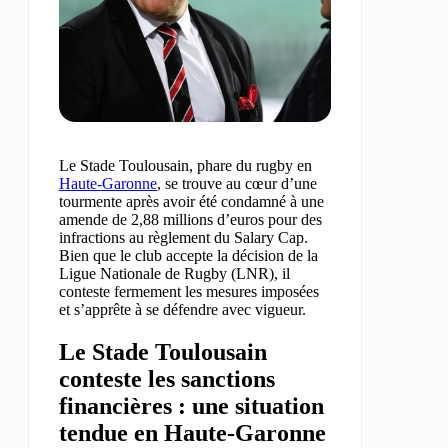
Le Stade Toulousain, phare du rugby en
Haute-Garonne
, se trouve au cœur d’une
tourmente après avoir été condamné à une
amende de 2,88 millions d’euros pour des
infractions au règlement du Salary Cap.
Bien que le club accepte la décision de la
Ligue Nationale de Rugby (LNR), il
conteste fermement les mesures imposées
et s’apprête à se défendre avec vigueur.
Le Stade Toulousain
conteste les sanctions
financières : une situation
tendue en Haute-Garonne