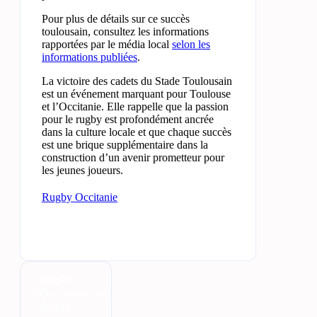
Pour plus de détails sur ce succès
toulousain, consultez les informations
rapportées par le média local
selon les
informations publiées
.
La victoire des cadets du Stade Toulousain
est un événement marquant pour Toulouse
et l’Occitanie. Elle rappelle que la passion
pour le rugby est profondément ancrée
dans la culture locale et que chaque succès
est une brique supplémentaire dans la
construction d’un avenir prometteur pour
les jeunes joueurs.
Rugby Occitanie
Rugby
Occitanie en
direct