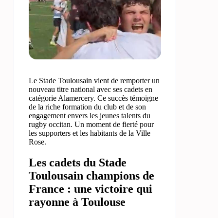
Le Stade Toulousain vient de remporter un
nouveau titre national avec ses cadets en
catégorie Alamercery. Ce succès témoigne
de la riche formation du club et de son
engagement envers les jeunes talents du
rugby occitan. Un moment de fierté pour
les supporters et les habitants de la Ville
Rose.
Les cadets du Stade
Toulousain champions de
France : une victoire qui
rayonne à Toulouse