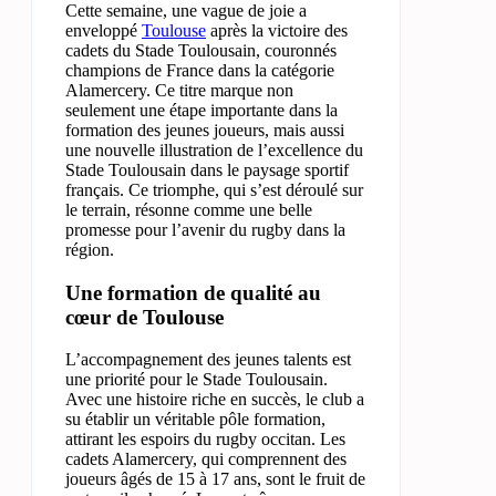
Cette semaine, une vague de joie a
enveloppé
Toulouse
après la victoire des
cadets du Stade Toulousain, couronnés
champions de France dans la catégorie
Alamercery. Ce titre marque non
seulement une étape importante dans la
formation des jeunes joueurs, mais aussi
une nouvelle illustration de l’excellence du
Stade Toulousain dans le paysage sportif
français. Ce triomphe, qui s’est déroulé sur
le terrain, résonne comme une belle
promesse pour l’avenir du rugby dans la
région.
Une formation de qualité au
cœur de Toulouse
L’accompagnement des jeunes talents est
une priorité pour le Stade Toulousain.
Avec une histoire riche en succès, le club a
su établir un véritable pôle formation,
attirant les espoirs du rugby occitan. Les
cadets Alamercery, qui comprennent des
joueurs âgés de 15 à 17 ans, sont le fruit de