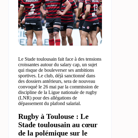
Le Stade toulousain fait face à des tensions
croissantes autour du salary cap, un sujet
qui risque de bouleverser ses ambitions
sportives. Le club, déjà sanctionné dans
des dossiers antérieurs, sera de nouveau
convoqué le 26 mai par la commission de
discipline de la Ligue nationale de rugby
(LNR) pour des allégations de
dépassement du plafond salarial.
Rugby à Toulouse : Le
Stade toulousain au cœur
de la polémique sur le