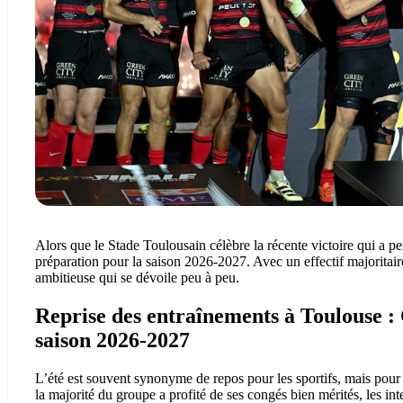
Alors que le Stade Toulousain célèbre la récente victoire qui a p
préparation pour la saison 2026-2027. Avec un effectif majoritair
ambitieuse qui se dévoile peu à peu.
Reprise des entraînements à Toulouse : 
saison 2026-2027
L’été est souvent synonyme de repos pour les sportifs, mais pour 
la majorité du groupe a profité de ses congés bien mérités, les in