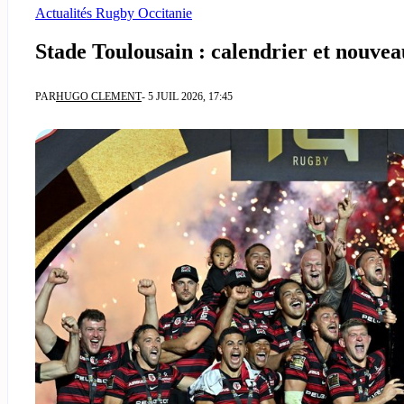
Actualités Rugby Occitanie
Stade Toulousain : calendrier et nouvea
PAR
HUGO CLEMENT
- 5 JUIL 2026, 17:45