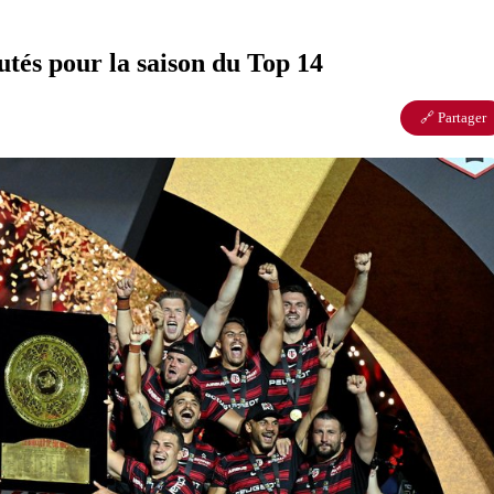
utés pour la saison du Top 14
🔗 Partager