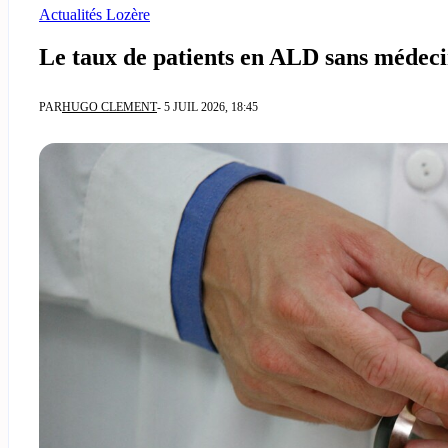
Actualités Lozère
Le taux de patients en ALD sans médeci
PAR
HUGO CLEMENT
- 5 JUIL 2026, 18:45