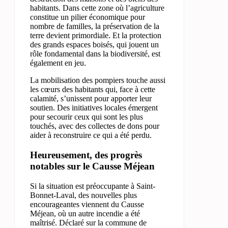
habitants. Dans cette zone où l’agriculture
constitue un pilier économique pour
nombre de familles, la préservation de la
terre devient primordiale. Et la protection
des grands espaces boisés, qui jouent un
rôle fondamental dans la biodiversité, est
également en jeu.
La mobilisation des pompiers touche aussi
les cœurs des habitants qui, face à cette
calamité, s’unissent pour apporter leur
soutien. Des initiatives locales émergent
pour secourir ceux qui sont les plus
touchés, avec des collectes de dons pour
aider à reconstruire ce qui a été perdu.
Heureusement, des progrès
notables sur le Causse Méjean
Si la situation est préoccupante à Saint-
Bonnet-Laval, des nouvelles plus
encourageantes viennent du Causse
Méjean, où un autre incendie a été
maîtrisé. Déclaré sur la commune de