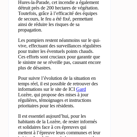
Hures-la-Parade, cet incendie a également
détruit près de 200 hectares de végétation.
Toutefois, grâce à l’efficacité des équipes
de secours, le feu a été fixé, permettant
ainsi de réduire les risques de sa
propagation.
Les pompiers restent néanmoins sur le qui-
vive, effectuant des surveillances régulières
pour traiter les éventuels points chauds.
Ces efforts sont cruciaux pour garantir que
le sinistre ne se réveille pas, causant encore
plus de désastres.
Pour suivre l’évolution de la situation en
temps réel, il est possible de retrouver des
informations sur le site de ICI
Gard
Lozère, qui propose des mises à jour
régulières, témoignages et instructions
prioritaires pour les résidents.
Il est essentiel aujourd’hui, pour les
habitants de la Lozère, de rester informés
et solidaires face à ces épreuves qui
mettent à l’épreuve leurs communes et leur