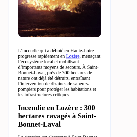
L’incendie qui a débuté en Haute-Loire
progresse rapidement en
Lozère
, menaçant
l’écosystème local et mobilisant
d’importants moyens de secours. À Saint-
Bonnet-Laval, près de 300 hectares de
nature ont déjà été détruits, entraînant
l’intervention de dizaines de sapeurs-
pompiers pour protéger les habitations et
les infrastructures critiques.
Incendie en Lozère : 300
hectares ravagés à Saint-
Bonnet-Laval