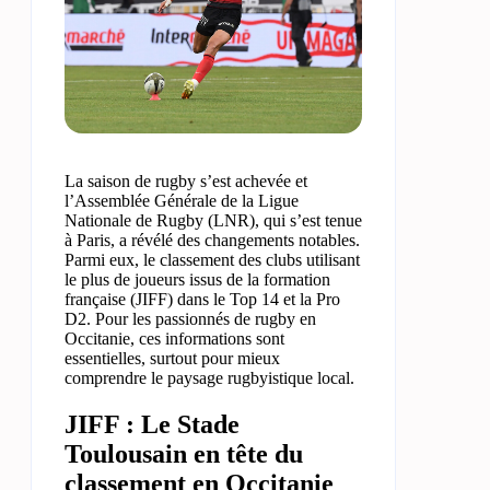
La saison de rugby s’est achevée et
l’Assemblée Générale de la Ligue
Nationale de Rugby (LNR), qui s’est tenue
à Paris, a révélé des changements notables.
Parmi eux, le classement des clubs utilisant
le plus de joueurs issus de la formation
française (JIFF) dans le Top 14 et la Pro
D2. Pour les passionnés de rugby en
Occitanie, ces informations sont
essentielles, surtout pour mieux
comprendre le paysage rugbyistique local.
JIFF : Le Stade
Toulousain en tête du
classement en Occitanie