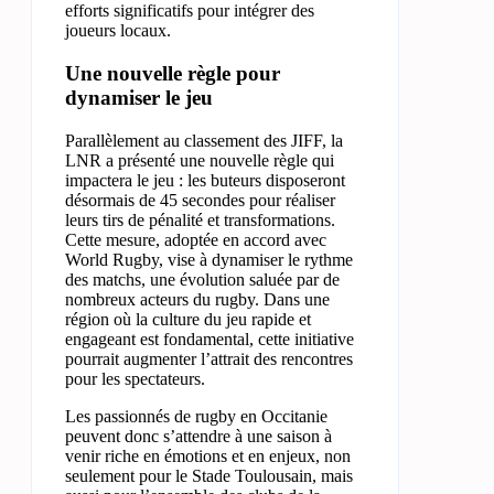
efforts significatifs pour intégrer des
joueurs locaux.
Une nouvelle règle pour
dynamiser le jeu
Parallèlement au classement des JIFF, la
LNR a présenté une nouvelle règle qui
impactera le jeu : les buteurs disposeront
désormais de 45 secondes pour réaliser
leurs tirs de pénalité et transformations.
Cette mesure, adoptée en accord avec
World Rugby, vise à dynamiser le rythme
des matchs, une évolution saluée par de
nombreux acteurs du rugby. Dans une
région où la culture du jeu rapide et
engageant est fondamental, cette initiative
pourrait augmenter l’attrait des rencontres
pour les spectateurs.
Les passionnés de rugby en Occitanie
peuvent donc s’attendre à une saison à
venir riche en émotions et en enjeux, non
seulement pour le Stade Toulousain, mais