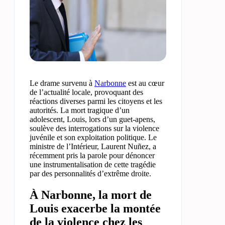
Le drame survenu à
Narbonne
est au cœur
de l’actualité locale, provoquant des
réactions diverses parmi les citoyens et les
autorités. La mort tragique d’un
adolescent, Louis, lors d’un guet-apens,
soulève des interrogations sur la violence
juvénile et son exploitation politique. Le
ministre de l’Intérieur, Laurent Nuñez, a
récemment pris la parole pour dénoncer
une instrumentalisation de cette tragédie
par des personnalités d’extrême droite.
À Narbonne, la mort de
Louis exacerbe la montée
de la violence chez les