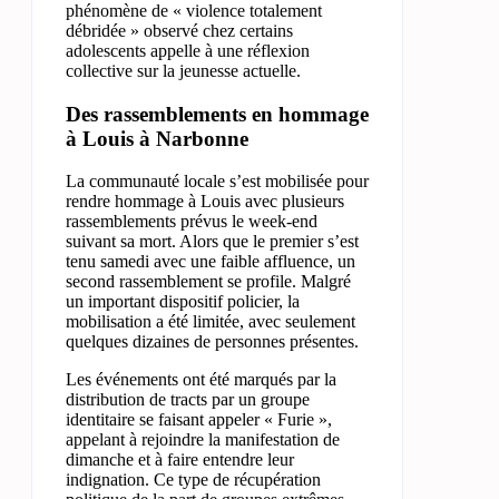
phénomène de « violence totalement
débridée » observé chez certains
adolescents appelle à une réflexion
collective sur la jeunesse actuelle.
Des rassemblements en hommage
à Louis à Narbonne
La communauté locale s’est mobilisée pour
rendre hommage à Louis avec plusieurs
rassemblements prévus le week-end
suivant sa mort. Alors que le premier s’est
tenu samedi avec une faible affluence, un
second rassemblement se profile. Malgré
un important dispositif policier, la
mobilisation a été limitée, avec seulement
quelques dizaines de personnes présentes.
Les événements ont été marqués par la
distribution de tracts par un groupe
identitaire se faisant appeler « Furie »,
appelant à rejoindre la manifestation de
dimanche et à faire entendre leur
indignation. Ce type de récupération