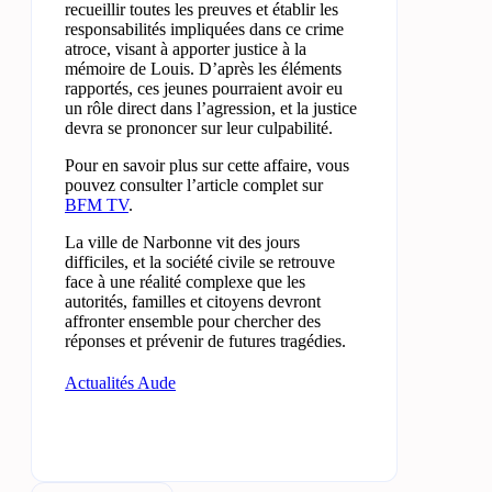
recueillir toutes les preuves et établir les
responsabilités impliquées dans ce crime
atroce, visant à apporter justice à la
mémoire de Louis. D’après les éléments
rapportés, ces jeunes pourraient avoir eu
un rôle direct dans l’agression, et la justice
devra se prononcer sur leur culpabilité.
Pour en savoir plus sur cette affaire, vous
pouvez consulter l’article complet sur
BFM TV
.
La ville de Narbonne vit des jours
difficiles, et la société civile se retrouve
face à une réalité complexe que les
autorités, familles et citoyens devront
affronter ensemble pour chercher des
réponses et prévenir de futures tragédies.
Actualités Aude