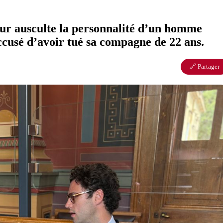
our ausculte la personnalité d’un homme
accusé d’avoir tué sa compagne de 22 ans.
🔗 Partager