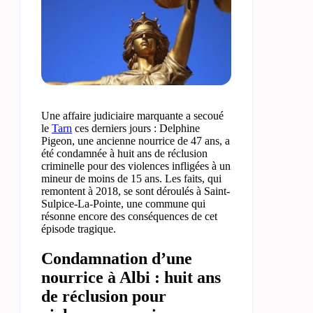
Une affaire judiciaire marquante a secoué
le
Tarn
ces derniers jours : Delphine
Pigeon, une ancienne nourrice de 47 ans, a
été condamnée à huit ans de réclusion
criminelle pour des violences infligées à un
mineur de moins de 15 ans. Les faits, qui
remontent à 2018, se sont déroulés à Saint-
Sulpice-La-Pointe, une commune qui
résonne encore des conséquences de cet
épisode tragique.
Condamnation d’une
nourrice à Albi : huit ans
de réclusion pour