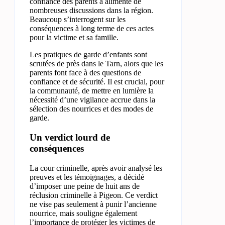
confiance des parents a alimenté de
nombreuses discussions dans la région.
Beaucoup s’interrogent sur les
conséquences à long terme de ces actes
pour la victime et sa famille.
Les pratiques de garde d’enfants sont
scrutées de près dans le Tarn, alors que les
parents font face à des questions de
confiance et de sécurité. Il est crucial, pour
la communauté, de mettre en lumière la
nécessité d’une vigilance accrue dans la
sélection des nourrices et des modes de
garde.
Un verdict lourd de
conséquences
La cour criminelle, après avoir analysé les
preuves et les témoignages, a décidé
d’imposer une peine de huit ans de
réclusion criminelle à Pigeon. Ce verdict
ne vise pas seulement à punir l’ancienne
nourrice, mais souligne également
l’importance de protéger les victimes de