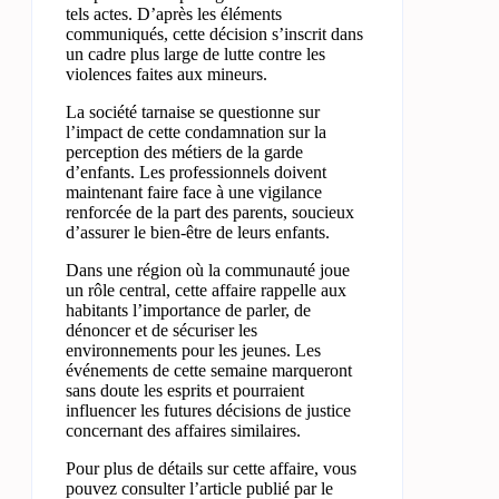
tels actes. D’après les éléments
communiqués, cette décision s’inscrit dans
un cadre plus large de lutte contre les
violences faites aux mineurs.
La société tarnaise se questionne sur
l’impact de cette condamnation sur la
perception des métiers de la garde
d’enfants. Les professionnels doivent
maintenant faire face à une vigilance
renforcée de la part des parents, soucieux
d’assurer le bien-être de leurs enfants.
Dans une région où la communauté joue
un rôle central, cette affaire rappelle aux
habitants l’importance de parler, de
dénoncer et de sécuriser les
environnements pour les jeunes. Les
événements de cette semaine marqueront
sans doute les esprits et pourraient
influencer les futures décisions de justice
concernant des affaires similaires.
Pour plus de détails sur cette affaire, vous
pouvez consulter l’article publié par le