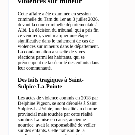
violences sur mineur
Cette affaire a été examinée en session
criminelle du Tarn du 1er au 3 juillet 2026,
devant la cour criminelle départementale à
Albi. La décision du tribunal, qui a pris fin
ce vendredi, vient marquer une étape
significative dans le traitement de cas de
violences sur mineurs dans le département.
La condamnation a suscité de vives
réactions parmi les habitants, qui se
préoccupent de la sécurité des enfants dans
leur communauté.
Des faits tragiques à Saint-
Sulpice-La-Pointe
Les actes de violence commis en 2018 par
Delphine Pigeon, se sont déroulés à Saint-
Sulpice-La-Pointe, une localité au charme
provincial mais touchée par cette réalité
sombre. La mise en cause, ancienne
nourrice, avait la responsabilité de veiller
sur des enfants. Cette trahison de la