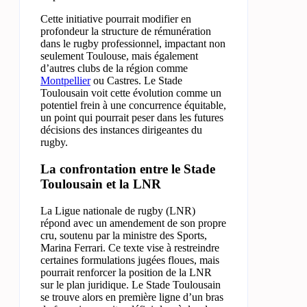
Cette initiative pourrait modifier en
profondeur la structure de rémunération
dans le rugby professionnel, impactant non
seulement Toulouse, mais également
d’autres clubs de la région comme
Montpellier
ou Castres. Le Stade
Toulousain voit cette évolution comme un
potentiel frein à une concurrence équitable,
un point qui pourrait peser dans les futures
décisions des instances dirigeantes du
rugby.
La confrontation entre le Stade
Toulousain et la LNR
La Ligue nationale de rugby (LNR)
répond avec un amendement de son propre
cru, soutenu par la ministre des Sports,
Marina Ferrari. Ce texte vise à restreindre
certaines formulations jugées floues, mais
pourrait renforcer la position de la LNR
sur le plan juridique. Le Stade Toulousain
se trouve alors en première ligne d’un bras