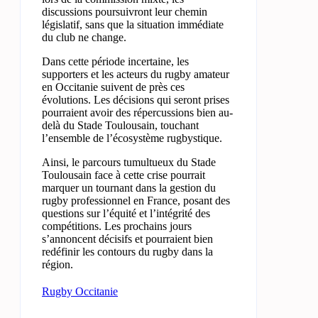
discussions poursuivront leur chemin
législatif, sans que la situation immédiate
du club ne change.
Dans cette période incertaine, les
supporters et les acteurs du rugby amateur
en Occitanie suivent de près ces
évolutions. Les décisions qui seront prises
pourraient avoir des répercussions bien au-
delà du Stade Toulousain, touchant
l’ensemble de l’écosystème rugbystique.
Ainsi, le parcours tumultueux du Stade
Toulousain face à cette crise pourrait
marquer un tournant dans la gestion du
rugby professionnel en France, posant des
questions sur l’équité et l’intégrité des
compétitions. Les prochains jours
s’annoncent décisifs et pourraient bien
redéfinir les contours du rugby dans la
région.
Rugby Occitanie