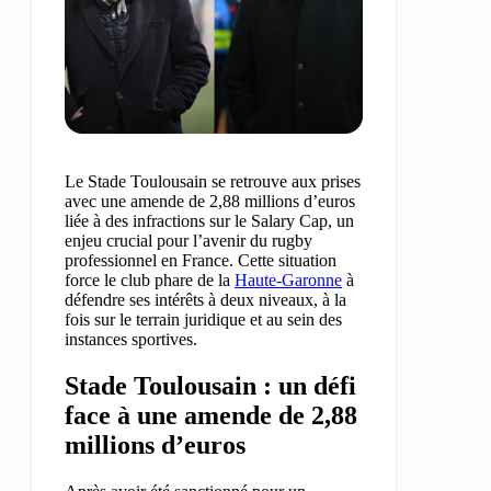
Le Stade Toulousain se retrouve aux prises
avec une amende de 2,88 millions d’euros
liée à des infractions sur le Salary Cap, un
enjeu crucial pour l’avenir du rugby
professionnel en France. Cette situation
force le club phare de la
Haute-Garonne
à
défendre ses intérêts à deux niveaux, à la
fois sur le terrain juridique et au sein des
instances sportives.
Stade Toulousain : un défi
face à une amende de 2,88
millions d’euros